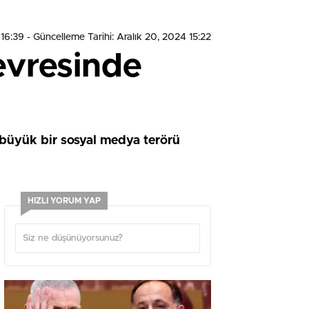
 16:39
- Güncelleme Tarihi: Aralık 20, 2024 15:22
evresinde
büyük bir sosyal medya terörü
HIZLI YORUM YAP